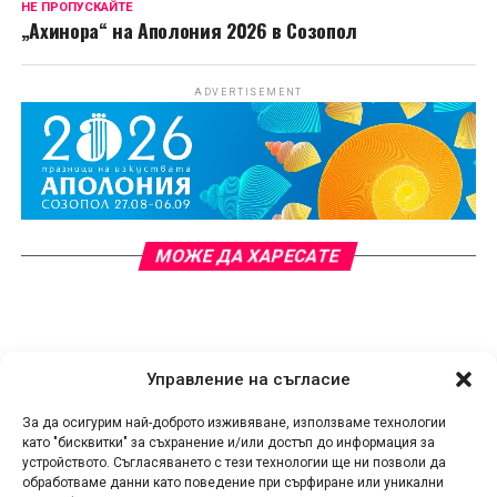
НЕ ПРОПУСКАЙТЕ
„Ахинора“ на Аполония 2026 в Созопол
ADVERTISEMENT
МОЖЕ ДА ХАРЕСАТЕ
Управление на съгласие
За да осигурим най-доброто изживяване, използваме технологии
като "бисквитки" за съхранение и/или достъп до информация за
устройството. Съгласяването с тези технологии ще ни позволи да
обработваме данни като поведение при сърфиране или уникални