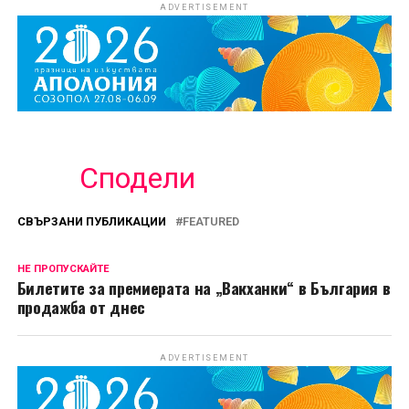
ADVERTISEMENT
Сподели
СВЪРЗАНИ ПУБЛИКАЦИИ
FEATURED
НЕ ПРОПУСКАЙТЕ
Билетите за премиерата на „Вакханки“ в България в
продажба от днес
ADVERTISEMENT