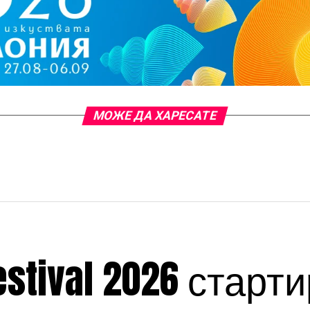
МОЖЕ ДА ХАРЕСАТЕ
estival 2026 старт