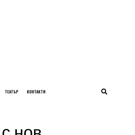
ТЕАТЪР
КОНТАКТИ
 с нов