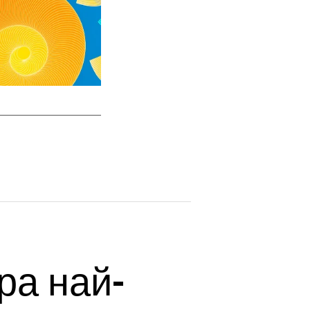
ира най-