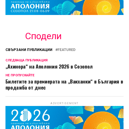
Сподели
СВЪРЗАНИ ПУБЛИКАЦИИ
FEATURED
СЛЕДВАЩА ПУБЛИКАЦИЯ
„Ахинора“ на Аполония 2026 в Созопол
НЕ ПРОПУСКАЙТЕ
Билетите за премиерата на „Вакханки“ в България в
продажба от днес
ADVERTISEMENT