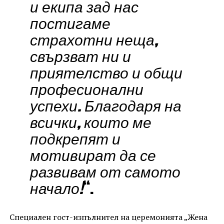
и екипа зад нас
постигаме
страхотни неща,
свързват ни и
приятелство и общи
професионални
успехи. Благодаря на
всички, които ме
подкрепят и
мотивират да се
развивам от самото
начало!
“.
Специален гост-изпълнител на церемонията „Жена