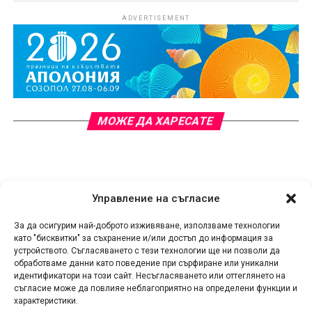
ADVERTISEMENT
МОЖЕ ДА ХАРЕСАТЕ
Управление на съгласие
За да осигурим най-доброто изживяване, използваме технологии
като "бисквитки" за съхранение и/или достъп до информация за
устройството. Съгласяването с тези технологии ще ни позволи да
обработваме данни като поведение при сърфиране или уникални
идентификатори на този сайт. Несъгласяването или оттеглянето на
съгласие може да повлияе неблагоприятно на определени функции и
характеристики.