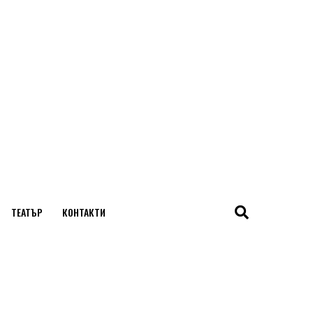
ТЕАТЪР
КОНТАКТИ