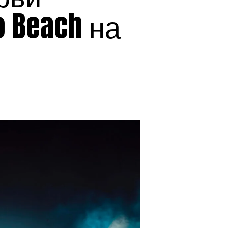
 Beach на