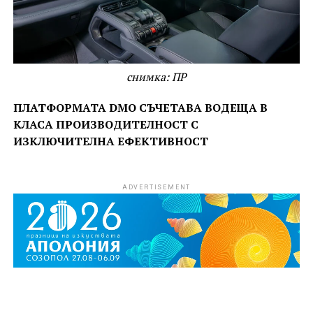
снимка: ПР
ПЛАТФОРМАТА DMO СЪЧЕТАВА ВОДЕЩА В
КЛАСА ПРОИЗВОДИТЕЛНОСТ С
ИЗКЛЮЧИТЕЛНА ЕФЕКТИВНОСТ
ADVERTISEMENT