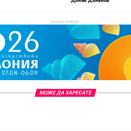
ADVERTISEMENT
МОЖЕ ДА ХАРЕСАТЕ