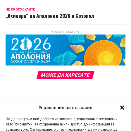
НЕ ПРОПУСКАЙТЕ
„Ахинора“ на Аполония 2026 в Созопол
ADVERTISEMENT
МОЖЕ ДА ХАРЕСАТЕ
Управление на съгласие
За да осигурим най-доброто изживяване, използваме технологии
като "бисквитки" за съхранение и/или достъп до информация за
устройството. Съгласяването с тези технологии ще ни позволи да