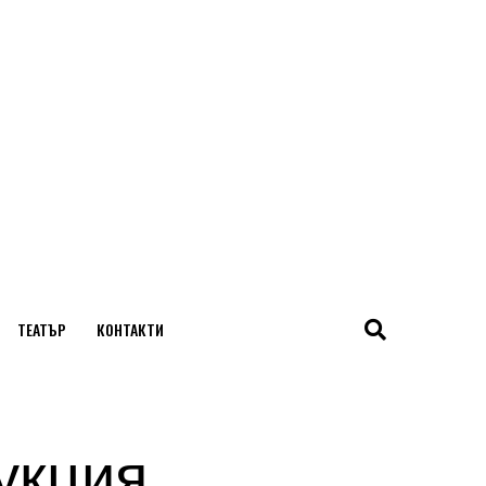
ТЕАТЪР
КОНТАКТИ
укция