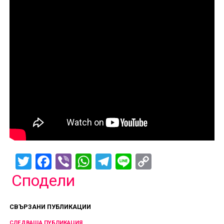
Twitter
Facebook
Viber
WhatsApp
Telegram
Line
Copy
Link
Сподели
СВЪРЗАНИ ПУБЛИКАЦИИ
СЛЕДВАЩА ПУБЛИКАЦИЯ