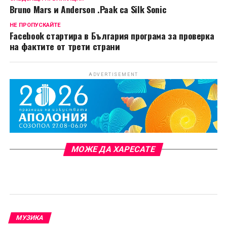
Bruno Mars и Anderson .Paak са Silk Sonic
НЕ ПРОПУСКАЙТЕ
Facebook стартира в България програма за проверка
на фактите от трети страни
ADVERTISEMENT
МОЖЕ ДА ХАРЕСАТЕ
МУЗИКА