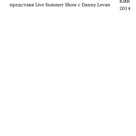
Юли
2014