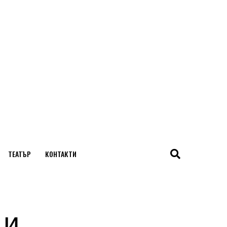
ТЕАТЪР
КОНТАКТИ
 и