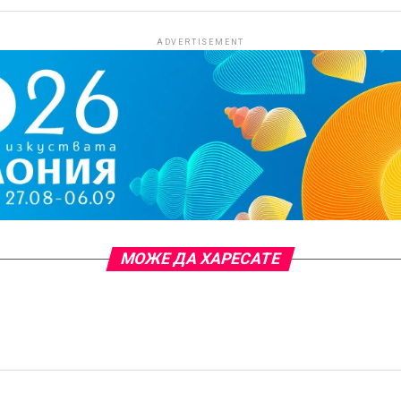
ADVERTISEMENT
МОЖЕ ДА ХАРЕСАТЕ