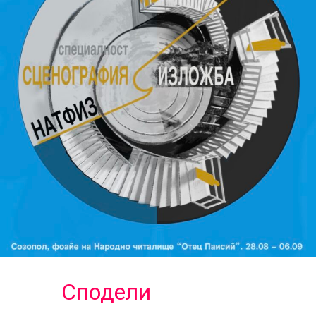
Сподели