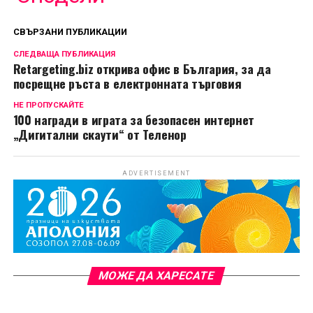
СВЪРЗАНИ ПУБЛИКАЦИИ
СЛЕДВАЩА ПУБЛИКАЦИЯ
Retargeting.biz открива офис в България, за да
посрещне ръста в електронната търговия
НЕ ПРОПУСКАЙТЕ
100 награди в играта за безопасен интернет
„Дигитални скаути“ от Теленор
ADVERTISEMENT
МОЖЕ ДА ХАРЕСАТЕ