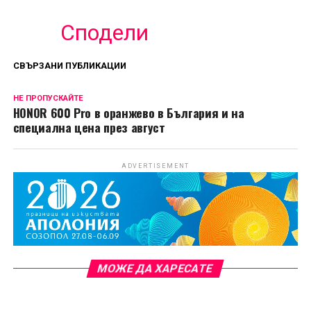
Сподели
СВЪРЗАНИ ПУБЛИКАЦИИ
НЕ ПРОПУСКАЙТЕ
HONOR 600 Pro в оранжево в България и на
специална цена през август
ADVERTISEMENT
МОЖЕ ДА ХАРЕСАТЕ