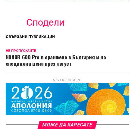
Сподели
СВЪРЗАНИ ПУБЛИКАЦИИ
НЕ ПРОПУСКАЙТЕ
HONOR 600 Pro в оранжево в България и на
специална цена през август
ADVERTISEMENT
МОЖЕ ДА ХАРЕСАТЕ