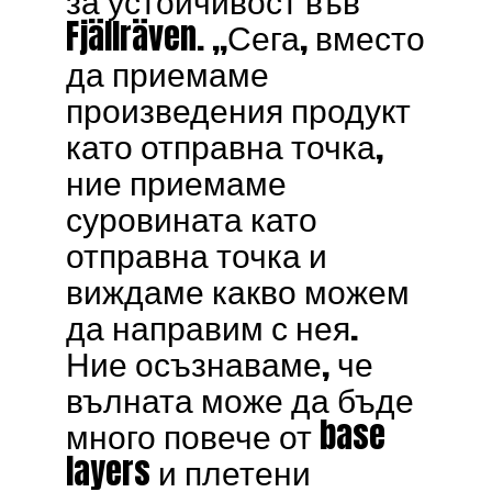
Fjällräven. „Сега, вместо
да приемаме
произведения продукт
като отправна точка,
ние приемаме
суровината като
отправна точка и
виждаме какво можем
да направим с нея.
Ние осъзнаваме, че
вълната може да бъде
много повече от base
layers и плетени