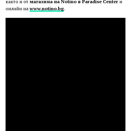
както и от
магазина на Notino в
Paradise Center
и
онлайн на
www.notino.bg
.