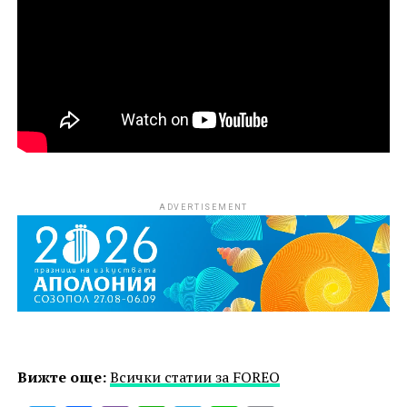
ADVERTISEMENT
Вижте още:
Всички статии за FOREO