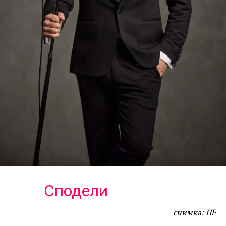
Сподели
снимка: ПР