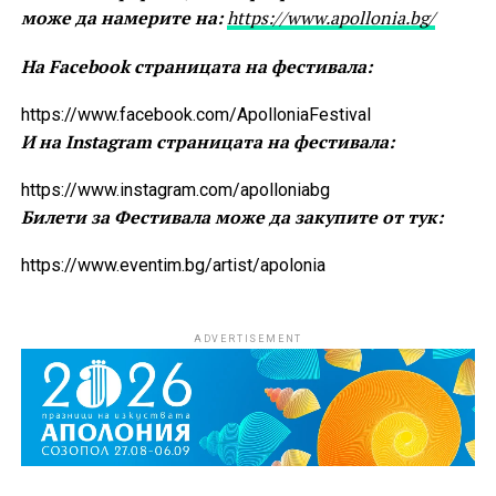
може да намерите на:
https://www.apollonia.bg/
На Facebook страницата на фестивала:
https://www.facebook.com/ApolloniaFestival
И на Instagram страницата на фестивала:
https://www.instagram.com/apolloniabg
Билети за Фестивала може да закупите от тук:
https://www.eventim.bg/artist/apolonia
ADVERTISEMENT