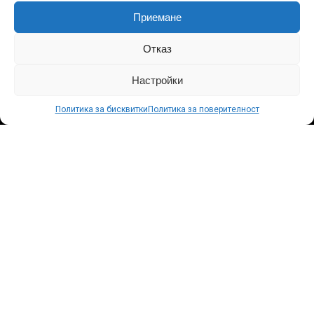
Приемане
Отказ
Настройки
Политика за бисквитки
Политика за поверителност
Сподели