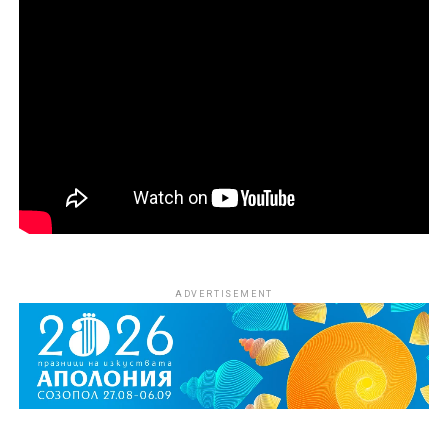
ADVERTISEMENT