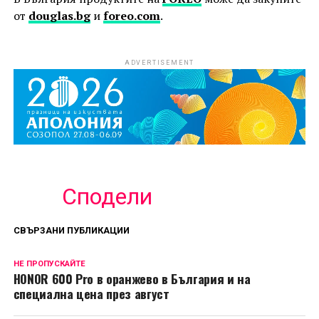
от
douglas.bg
и
foreo.com
.
ADVERTISEMENT
Сподели
СВЪРЗАНИ ПУБЛИКАЦИИ
НЕ ПРОПУСКАЙТЕ
HONOR 600 Pro в оранжево в България и на
специална цена през август