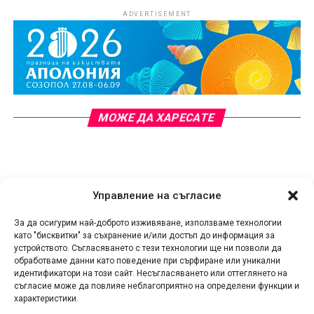
ADVERTISEMENT
МОЖЕ ДА ХАРЕСАТЕ
Управление на съгласие
За да осигурим най-доброто изживяване, използваме технологии
като "бисквитки" за съхранение и/или достъп до информация за
устройството. Съгласяването с тези технологии ще ни позволи да
обработваме данни като поведение при сърфиране или уникални
идентификатори на този сайт. Несъгласяването или оттеглянето на
съгласие може да повлияе неблагоприятно на определени функции и
характеристики.