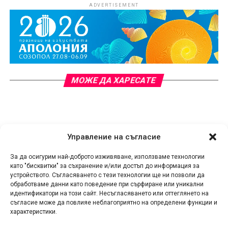
ADVERTISEMENT
МОЖЕ ДА ХАРЕСАТЕ
Управление на съгласие
За да осигурим най-доброто изживяване, използваме технологии
като "бисквитки" за съхранение и/или достъп до информация за
устройството. Съгласяването с тези технологии ще ни позволи да
обработваме данни като поведение при сърфиране или уникални
идентификатори на този сайт. Несъгласяването или оттеглянето на
съгласие може да повлияе неблагоприятно на определени функции и
характеристики.