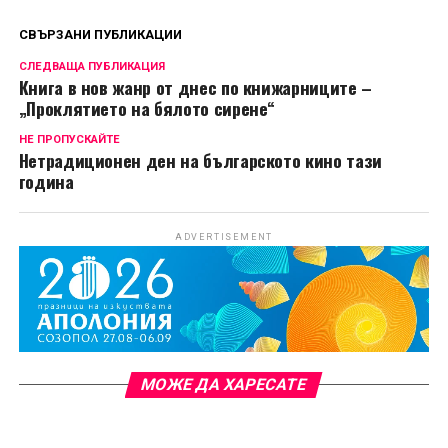
СВЪРЗАНИ ПУБЛИКАЦИИ
СЛЕДВАЩА ПУБЛИКАЦИЯ
Книга в нов жанр от днес по книжарниците –
„Проклятието на бялото сирене“
НЕ ПРОПУСКАЙТЕ
Нетрадиционен ден на българското кино тази
година
ADVERTISEMENT
МОЖЕ ДА ХАРЕСАТЕ