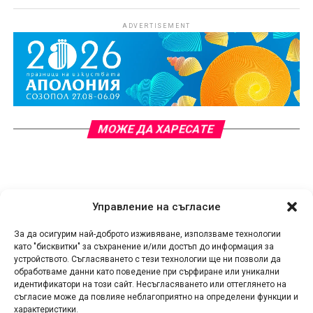
ADVERTISEMENT
МОЖЕ ДА ХАРЕСАТЕ
Управление на съгласие
За да осигурим най-доброто изживяване, използваме технологии
като "бисквитки" за съхранение и/или достъп до информация за
устройството. Съгласяването с тези технологии ще ни позволи да
обработваме данни като поведение при сърфиране или уникални
идентификатори на този сайт. Несъгласяването или оттеглянето на
съгласие може да повлияе неблагоприятно на определени функции и
характеристики.