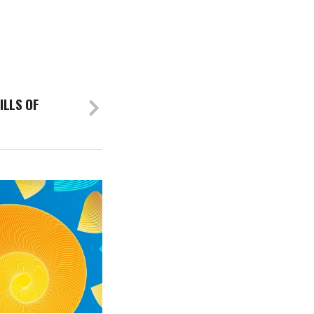
ILLS OF