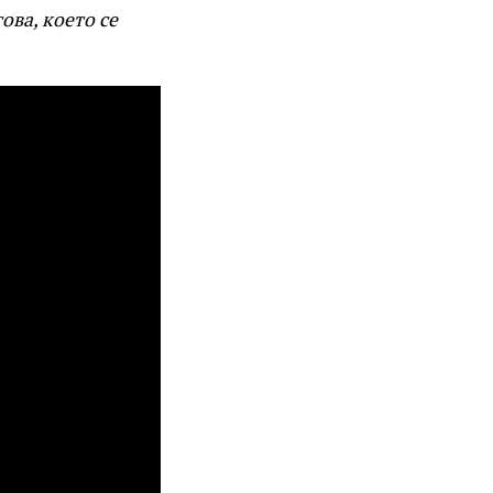
ова, което се