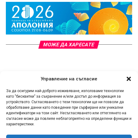
МОЖЕ ДА ХАРЕСАТЕ
Управление на съгласие
За да осигурим най-доброто изживяване, използваме технологии
като "бисквитки" за съхранение и/или достъп до информация за
устройството. Съгласяването с тези технологии ще ни позволи да
обработваме данни като поведение при сърфиране или уникални
идентификатори на този сайт. Несъгласяването или оттеглянето на
съгласие може да повлияе неблагоприятно на определени функции и
характеристики.