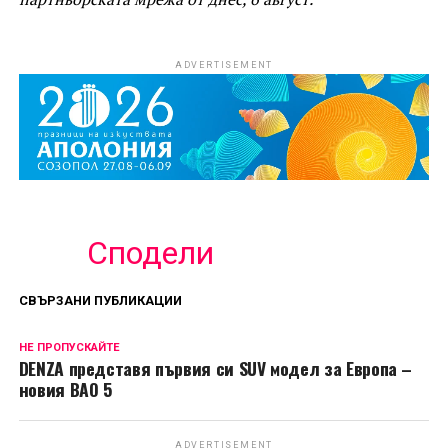
ADVERTISEMENT
Сподели
СВЪРЗАНИ ПУБЛИКАЦИИ
НЕ ПРОПУСКАЙТЕ
DENZA представя първия си SUV модел за Европа –
новия BAO 5
ADVERTISEMENT