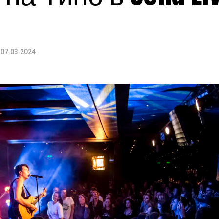
07.03.2024