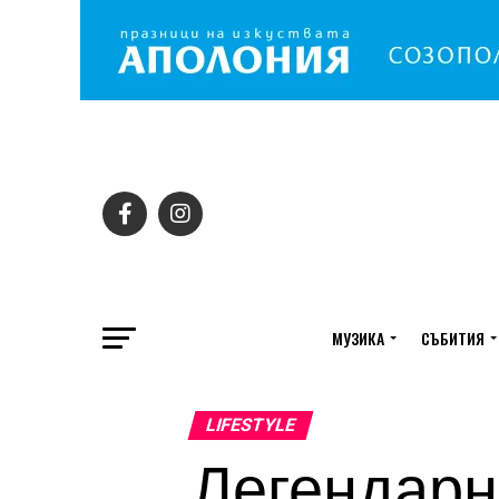
МУЗИКА
СЪБИТИЯ
LIFESTYLE
Легендарни