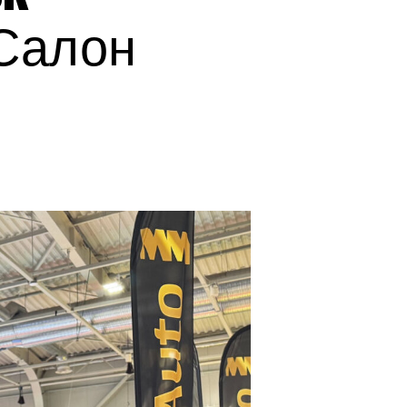
Салон