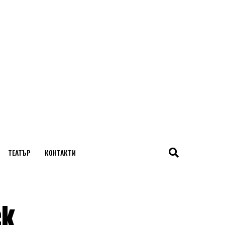
ТЕАТЪР
КОНТАКТИ
ck