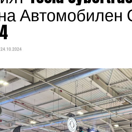
на Автомобилен 
4
24.10.2024