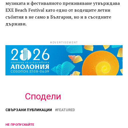
музиката и фестивалното преживяване утвърждава
EXE Beach Festival като едно от водещите летни
събития в не само в България, но и в съседните
държави.
ADVERTISEMENT
Сподели
СВЪРЗАНИ ПУБЛИКАЦИИ
FEATURED
НЕ ПРОПУСКАЙТЕ