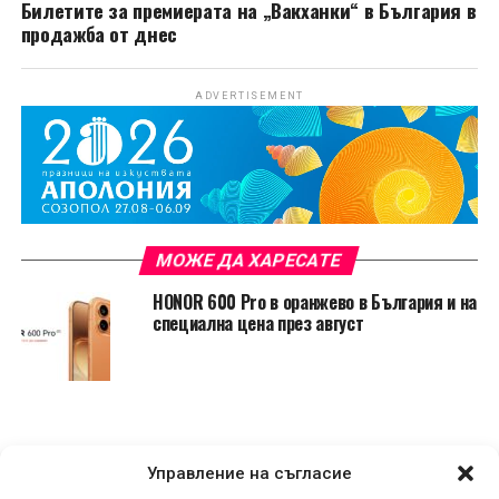
Билетите за премиерата на „Вакханки“ в България в
продажба от днес
ADVERTISEMENT
МОЖЕ ДА ХАРЕСАТЕ
HONOR 600 Pro в оранжево в България и на
специална цена през август
Управление на съгласие