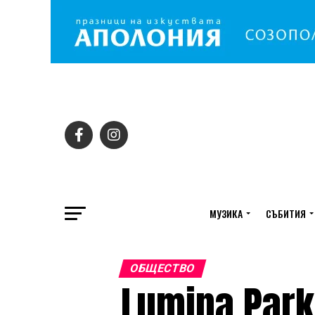
МУЗИКА
СЪБИТИЯ
ОБЩЕСТВО
Lumina Par