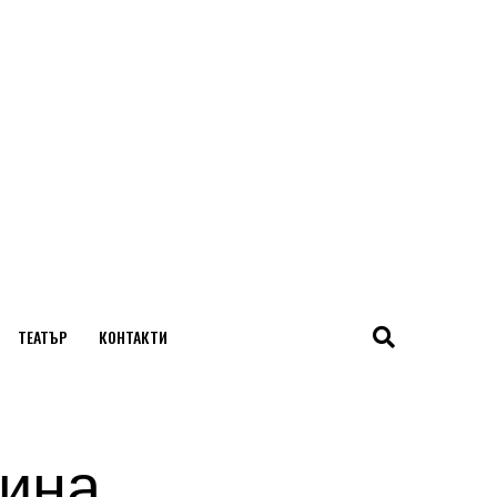
ТЕАТЪР
КОНТАКТИ
дина