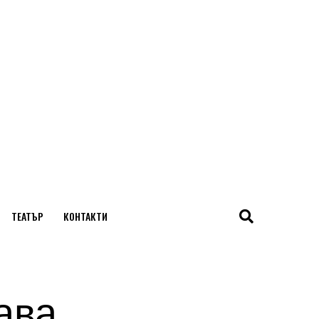
ТЕАТЪР
КОНТАКТИ
ава