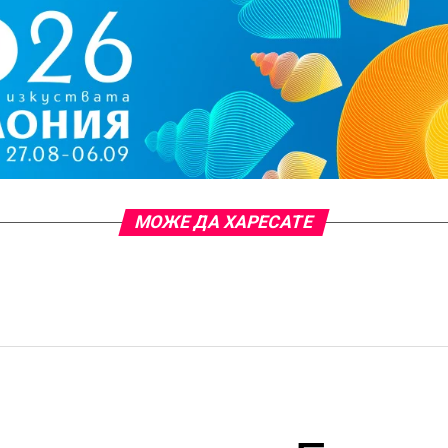
МОЖЕ ДА ХАРЕСАТЕ