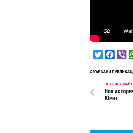
Twitter
Fac
V
СВЪРЗАНИ ПУБЛИКАЦ
НЕ ПРОПУСКАЙТ
Нов истори
Юмит