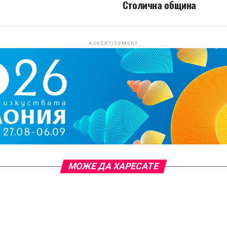
Столична община
ADVERTISEMENT
МОЖЕ ДА ХАРЕСАТЕ