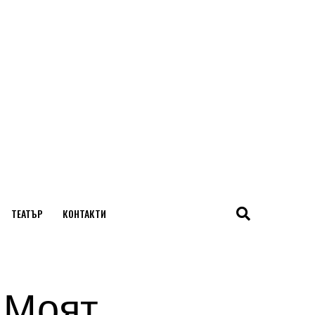
ТЕАТЪР
КОНТАКТИ
 „Моят