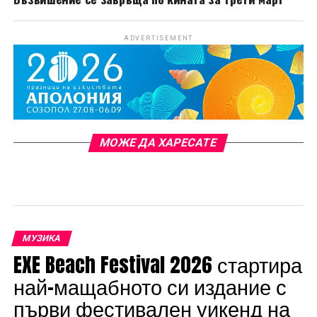
ADVERTISEMENT
МОЖЕ ДА ХАРЕСАТЕ
МУЗИКА
EXE Beach Festival 2026 стартира
най-мащабното си издание с
първи фестивален уикенд на