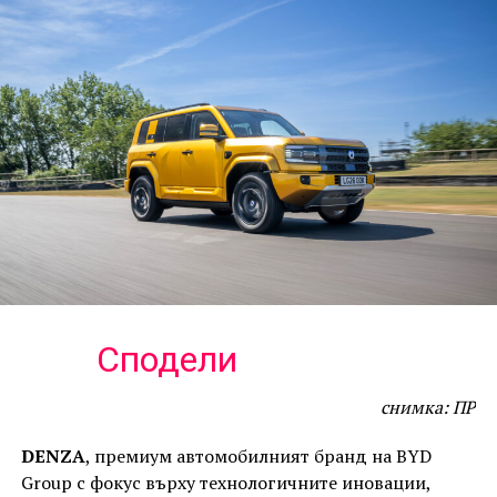
Сподели
снимка: ПР
DENZA
, премиум автомобилният бранд на BYD
Group с фокус върху технологичните иновации,