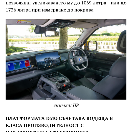
позволяват увеличаването му до 1069 литра – или до
1736 литра при измерване до покрива.
снимка: ПР
ПЛАТФОРМАТА DMO СЪЧЕТАВА ВОДЕЩА В
КЛАСА ПРОИЗВОДИТЕЛНОСТ С