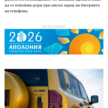
да се използва дори при нисък заряд на батерията
на телефона.
ADVERTISEMENT