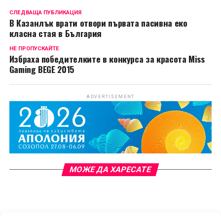
СЛЕДВАЩА ПУБЛИКАЦИЯ
В Казанлък врати отвори първата пасивна еко
класна стая в България
НЕ ПРОПУСКАЙТЕ
Избраха победителките в конкурса за красота Miss
Gaming BEGE 2015
ADVERTISEMENT
МОЖЕ ДА ХАРЕСАТЕ