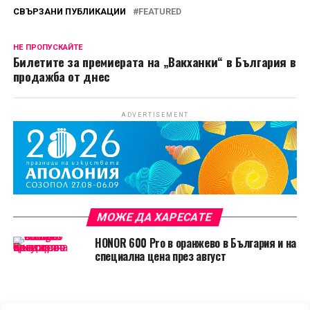
СВЪРЗАНИ ПУБЛИКАЦИИ
FEATURED
НЕ ПРОПУСКАЙТЕ
Билетите за премиерата на „Вакханки“ в България в
продажба от днес
ADVERTISEMENT
МОЖЕ ДА ХАРЕСАТЕ
HONOR 600 Pro в оранжево в България и на
специална цена през август