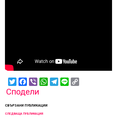
Twitter
Facebook
Viber
WhatsApp
Telegram
Line
Copy
Link
Сподели
СВЪРЗАНИ ПУБЛИКАЦИИ
СЛЕДВАЩА ПУБЛИКАЦИЯ