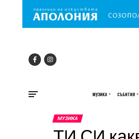
МУЗИКА
СЪБИТИЯ
МУЗИКА
ТИ СИ как