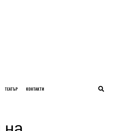
ТЕАТЪР
КОНТАКТИ
 на