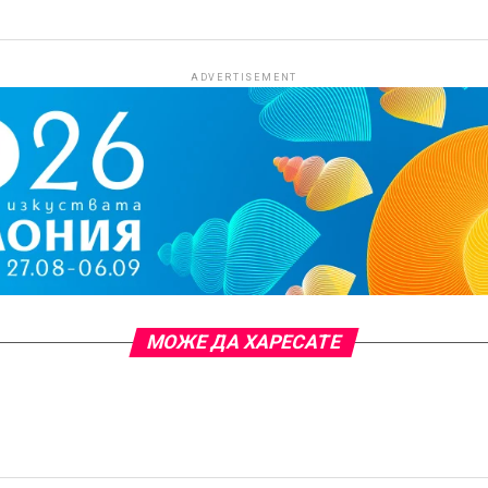
ADVERTISEMENT
МОЖЕ ДА ХАРЕСАТЕ