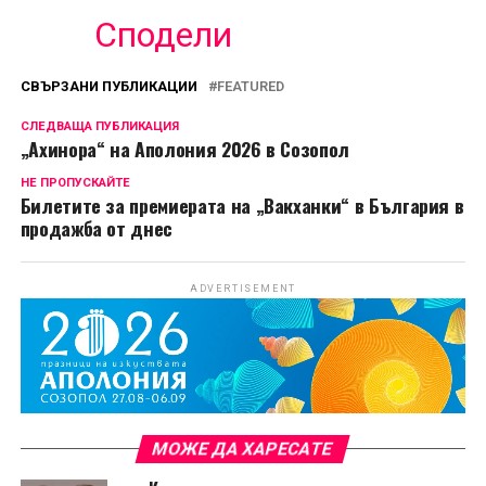
Сподели
СВЪРЗАНИ ПУБЛИКАЦИИ
FEATURED
СЛЕДВАЩА ПУБЛИКАЦИЯ
„Ахинора“ на Аполония 2026 в Созопол
НЕ ПРОПУСКАЙТЕ
Билетите за премиерата на „Вакханки“ в България в
продажба от днес
ADVERTISEMENT
МОЖЕ ДА ХАРЕСАТЕ