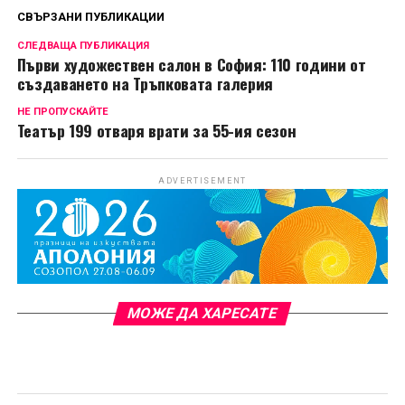
СВЪРЗАНИ ПУБЛИКАЦИИ
СЛЕДВАЩА ПУБЛИКАЦИЯ
Първи художествен салон в София: 110 години от
създаването на Тръпковата галерия
НЕ ПРОПУСКАЙТЕ
Театър 199 отваря врати за 55-ия сезон
ADVERTISEMENT
МОЖЕ ДА ХАРЕСАТЕ