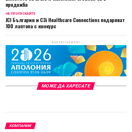
продажба
НЕ ПРОПУСКАЙТЕ
JCI България и C3i Healthcare Connections подаряват
100 лаптопа с конкурс
ADVERTISEMENT
МОЖЕ ДА ХАРЕСАТЕ
КОМПАНИИ