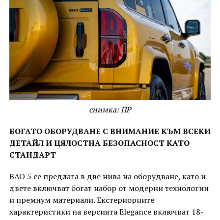
снимка: ПР
БОГАТО ОБОРУДВАНЕ С ВНИМАНИЕ КЪМ ВСЕКИ
ДЕТАЙЛ И ЦЯЛОСТНА БЕЗОПАСНОСТ КАТО
СТАНДАРТ
BAO 5 се предлага в две нива на оборудване, като и
двете включват богат набор от модерни технологии
и премиум материали. Екстериорните
характеристики на версията Elegance включват 18-