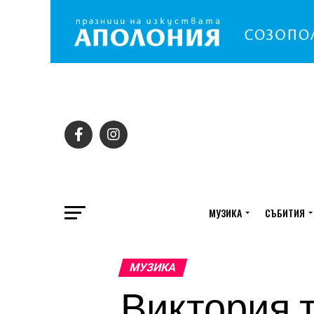
МУЗИКА
СЪБИТИЯ
МУЗИКА
Виктория 