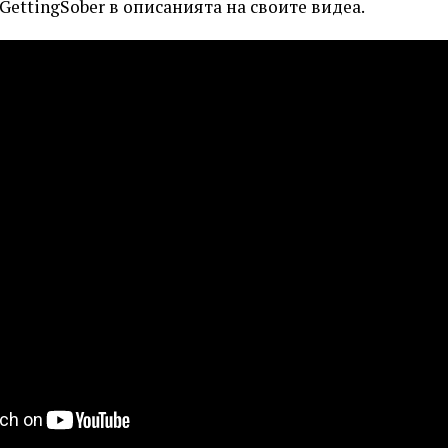
GettingSober в описанията на своите видеа.