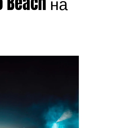
 Beach на