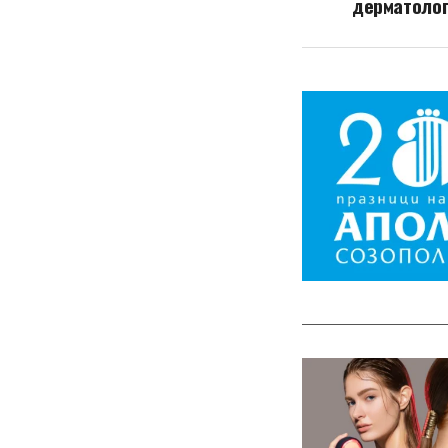
дерматолог