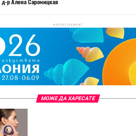
 д-р Алена Саромицкая
ADVERTISEMENT
МОЖЕ ДА ХАРЕСАТЕ