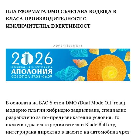
ПЛАТФОРМАТА DMO СЪЧЕТАВА ВОДЕЩА В
КЛАСА ПРОИЗВОДИТЕЛНОСТ С
ИЗКЛЮЧИТЕЛНА ЕФЕКТИВНОСТ
ADVERTISEMENT
В основата на BAO 5 стои DMO (Dual Mode Off-road) –
модерно плъгин хибридно задвижване, специално
разработено за по-предизвикателни условия. То
включва два електродвигателя и Blade Battery,
интегрирана директно в шасито на автомобила чрез