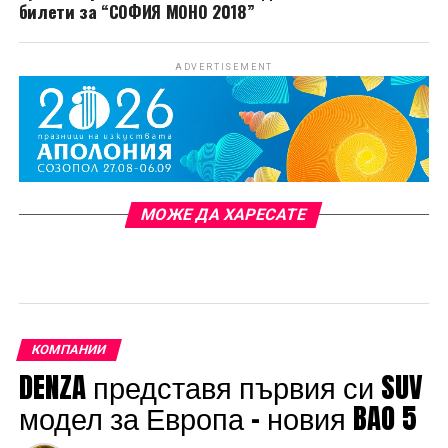
билети за “СОФИЯ МОНО 2018”
ADVERTISEMENT
МОЖЕ ДА ХАРЕСАТЕ
КОМПАНИИ
DENZA представя първия си SUV
модел за Европа – новия BAO 5