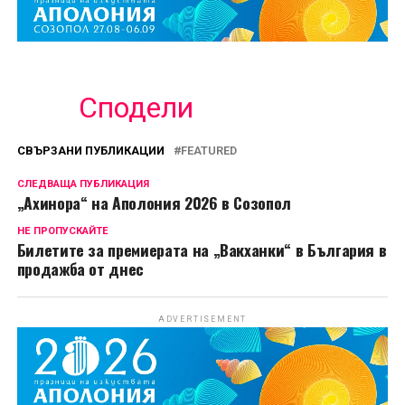
Сподели
СВЪРЗАНИ ПУБЛИКАЦИИ
FEATURED
СЛЕДВАЩА ПУБЛИКАЦИЯ
„Ахинора“ на Аполония 2026 в Созопол
НЕ ПРОПУСКАЙТЕ
Билетите за премиерата на „Вакханки“ в България в
продажба от днес
ADVERTISEMENT