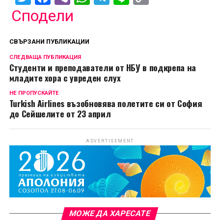
Link
Сподели
СВЪРЗАНИ ПУБЛИКАЦИИ
СЛЕДВАЩА ПУБЛИКАЦИЯ
Студенти и преподаватели от НБУ в подкрепа на
младите хора с увреден слух
НЕ ПРОПУСКАЙТЕ
Turkish Airlines възобновява полетите си от София
до Сейшелите от 23 април
ADVERTISEMENT
МОЖЕ ДА ХАРЕСАТЕ