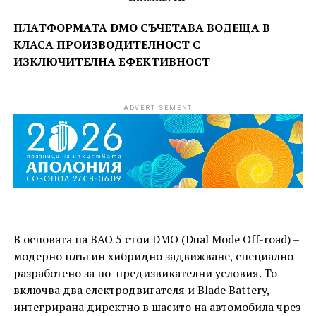
ПЛАТФОРМАТА DMO СЪЧЕТАВА ВОДЕЩА В
КЛАСА ПРОИЗВОДИТЕЛНОСТ С
ИЗКЛЮЧИТЕЛНА ЕФЕКТИВНОСТ
ADVERTISEMENT
В основата на BAO 5 стои DMO (Dual Mode Off-road) –
модерно плъгин хибридно задвижване, специално
разработено за по-предизвикателни условия. То
включва два електродвигателя и Blade Battery,
интегрирана директно в шасито на автомобила чрез