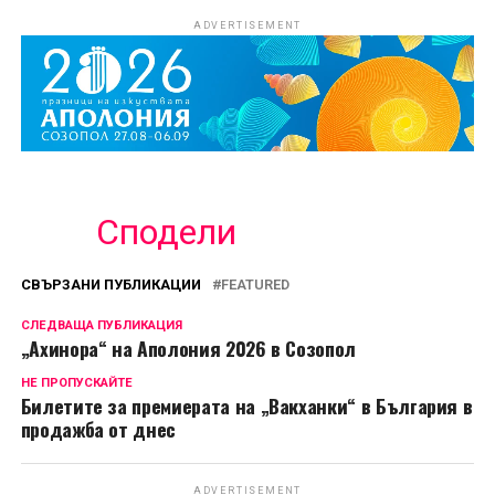
ADVERTISEMENT
Сподели
СВЪРЗАНИ ПУБЛИКАЦИИ
FEATURED
СЛЕДВАЩА ПУБЛИКАЦИЯ
„Ахинора“ на Аполония 2026 в Созопол
НЕ ПРОПУСКАЙТЕ
Билетите за премиерата на „Вакханки“ в България в
продажба от днес
ADVERTISEMENT