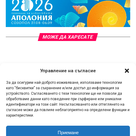
МОЖЕ ДА ХАРЕСАТЕ
Управление на съгласие
За да осигурим най-доброто изживяване, използваме технологии
като "бисквитки" за съхранение и/или достъп до информация за
устройството. Съгласяването с тези технологии ще ни позволи да
обработваме данни като поведение при сърфиране или уникални
идентификатори на този сайт. Несъгласяването или оттеглянето на
съгласие може да повлияе неблагоприятно на определени функции и
характеристики.
Приемане