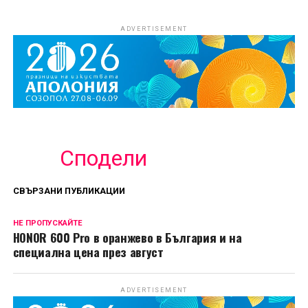
ADVERTISEMENT
Сподели
СВЪРЗАНИ ПУБЛИКАЦИИ
НЕ ПРОПУСКАЙТЕ
HONOR 600 Pro в оранжево в България и на
специална цена през август
ADVERTISEMENT