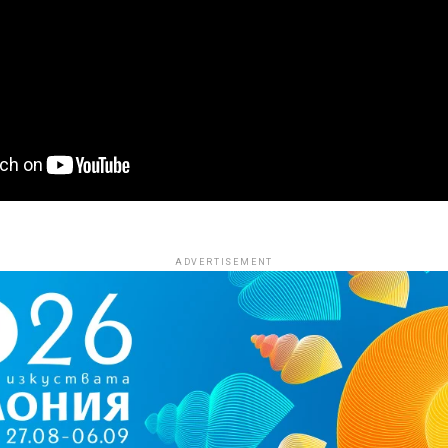
ADVERTISEMENT