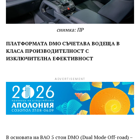
снимка: ПР
ПЛАТФОРМАТА DMO СЪЧЕТАВА ВОДЕЩА В
КЛАСА ПРОИЗВОДИТЕЛНОСТ С
ИЗКЛЮЧИТЕЛНА ЕФЕКТИВНОСТ
ADVERTISEMENT
В основата на BAO 5 стои DMO (Dual Mode Off-road) –