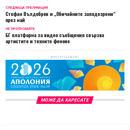
СЛЕДВАЩА ПУБЛИКАЦИЯ
Стефан Вълдобрев и „Обичайните заподозрени“
през май
НЕ ПРОПУСКАЙТЕ
БГ платформа за видео съобщения свързва
артистите и техните фенове
ADVERTISEMENT
МОЖЕ ДА ХАРЕСАТЕ