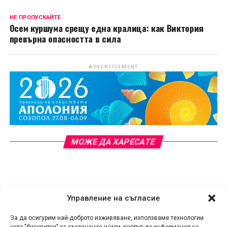
НЕ ПРОПУСКАЙТЕ
Осем куршума срещу една кралица: как Виктория
превърна опасността в сила
ADVERTISEMENT
МОЖЕ ДА ХАРЕСАТЕ
Управление на съгласие
За да осигурим най-доброто изживяване, използваме технологии